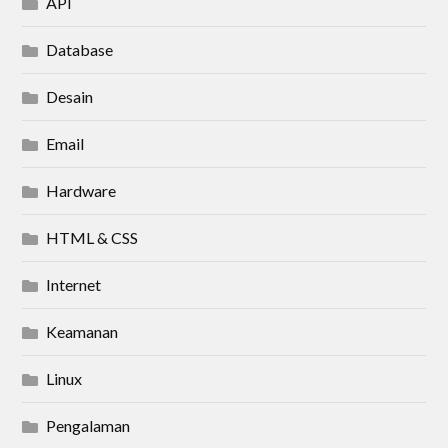
API
Database
Desain
Email
Hardware
HTML & CSS
Internet
Keamanan
Linux
Pengalaman